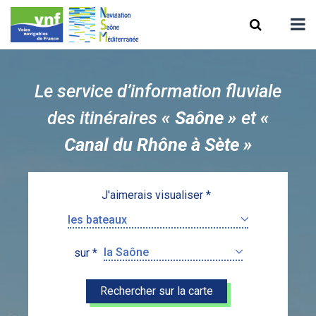
Le service d’information fluviale
des itinéraires
« Saône »
et
«
Canal du Rhône à Sète »
J'aimerais visualiser
sur
Rechercher sur la carte